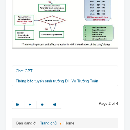
Chat GPT
Thông báo tuyển sinh trường ĐH Võ Trường Toản
Page 2 of 4
Bạn đang ở:
Trang chủ
Home